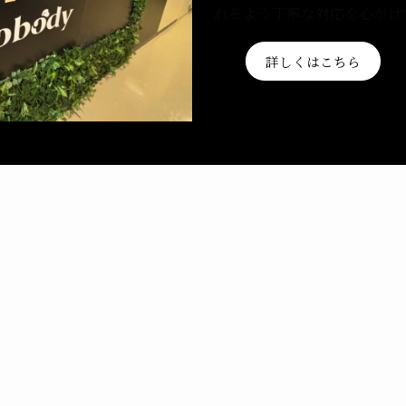
れるよう丁寧な対応を心がけ
詳しくはこちら
A
ccess