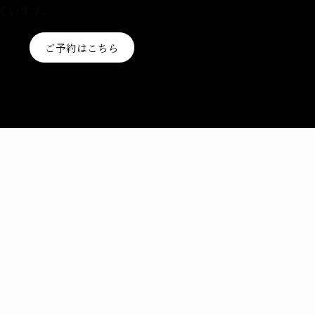
ています。
ご予約はこちら